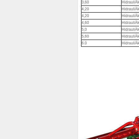
3,60
HidrauliÄ
4,20
HidrauliÄ
4,20
HidrauliÄ
4,60
HidrauliÄ
5,0
HidrauliÄ
5,60
HidrauliÄ
6.0
HidrauliÄ